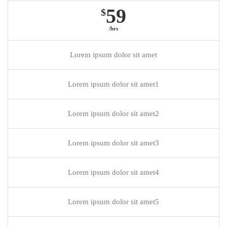
59
$
/hrs
Lorem ipsum dolor sit amet
Lorem ipsum dolor sit amet1
Lorem ipsum dolor sit amet2
Lorem ipsum dolor sit amet3
Lorem ipsum dolor sit amet4
Lorem ipsum dolor sit amet5