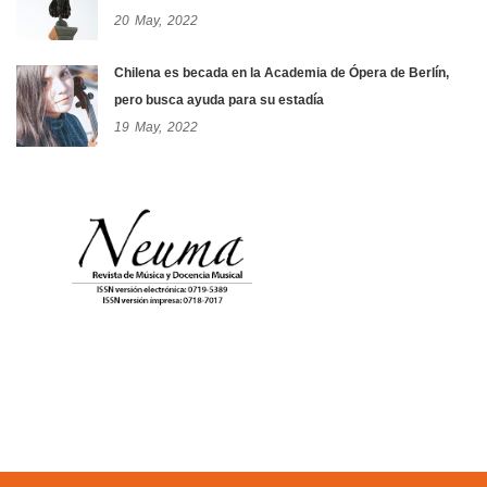
20
May,
2022
Chilena es becada en la Academia de Ópera de Berlín,
pero busca ayuda para su estadía
19
May,
2022