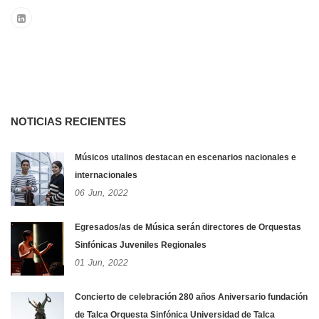
NOTICIAS RECIENTES
Músicos utalinos destacan en escenarios nacionales e
internacionales
06
Jun,
2022
Egresados/as de Música serán directores de Orquestas
Sinfónicas Juveniles Regionales
01
Jun,
2022
Concierto de celebración 280 años Aniversario fundación
de Talca Orquesta Sinfónica Universidad de Talca