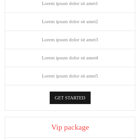
Lorem ipsum dolor sit amet1
Lorem ipsum dolor sit amet2
Lorem ipsum dolor sit amet3
Lorem ipsum dolor sit amet4
Lorem ipsum dolor sit amet5
GET STARTED
Vip package