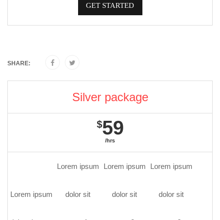
GET STARTED
SHARE:
Silver package
59
$
/hrs
Lorem ipsum
Lorem ipsum
Lorem ipsum
Lorem ipsum
dolor sit
dolor sit
dolor sit