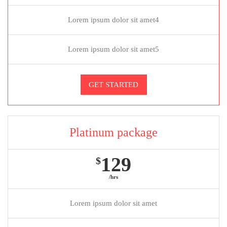
Lorem ipsum dolor sit amet4
Lorem ipsum dolor sit amet5
GET STARTED
Platinum package
129
$
/hrs
Lorem ipsum dolor sit amet