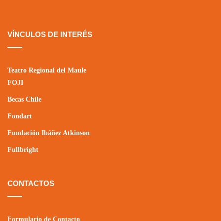
VÍNCULOS DE INTERÉS
Teatro Regional del Maule
FOJI
Becas Chile
Fondart
Fundación Ibáñez Atkinson
Fullbright
CONTACTOS
Formulario de Contacto