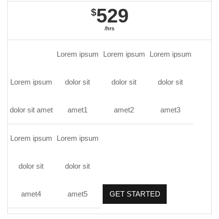
529
$
/hrs
Lorem ipsum
Lorem ipsum
Lorem ipsum
Lorem ipsum
dolor sit
dolor sit
dolor sit
dolor sit amet
amet1
amet2
amet3
Lorem ipsum
Lorem ipsum
dolor sit
dolor sit
amet4
amet5
GET STARTED