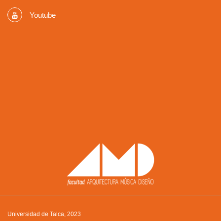
Youtube
Universidad de Talca, 2023