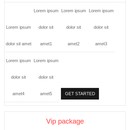
Lorem ipsum
Lorem ipsum
Lorem ipsum
Lorem ipsum
dolor sit
dolor sit
dolor sit
dolor sit amet
amet1
amet2
amet3
Lorem ipsum
Lorem ipsum
dolor sit
dolor sit
amet4
amet5
GET STARTED
Vip package