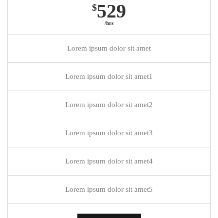
529
$
/hrs
Lorem ipsum dolor sit amet
Lorem ipsum dolor sit amet1
Lorem ipsum dolor sit amet2
Lorem ipsum dolor sit amet3
Lorem ipsum dolor sit amet4
Lorem ipsum dolor sit amet5