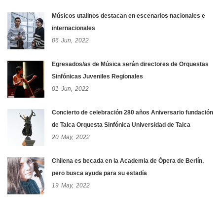
Músicos utalinos destacan en escenarios nacionales e
internacionales
06
Jun,
2022
Egresados/as de Música serán directores de Orquestas
Sinfónicas Juveniles Regionales
01
Jun,
2022
Concierto de celebración 280 años Aniversario fundación
de Talca Orquesta Sinfónica Universidad de Talca
20
May,
2022
Chilena es becada en la Academia de Ópera de Berlín,
pero busca ayuda para su estadía
19
May,
2022