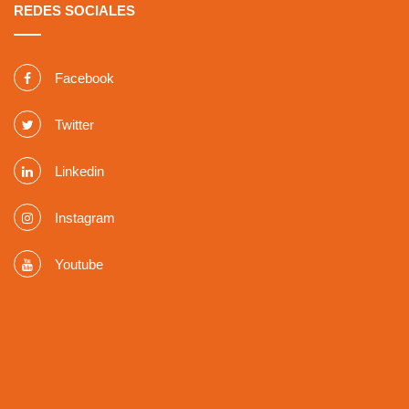
REDES SOCIALES
Facebook
Twitter
Linkedin
Instagram
Youtube