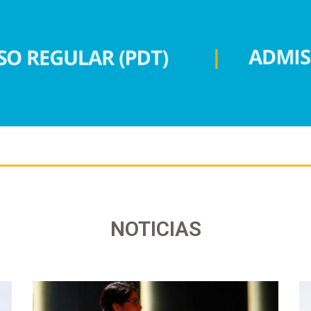
NOTICIAS