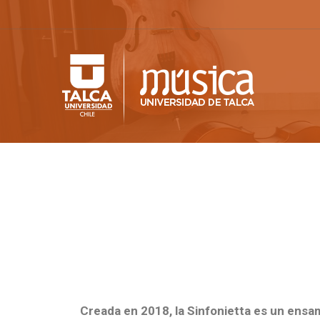
Creada en 2018, la Sinfonietta es un ensa