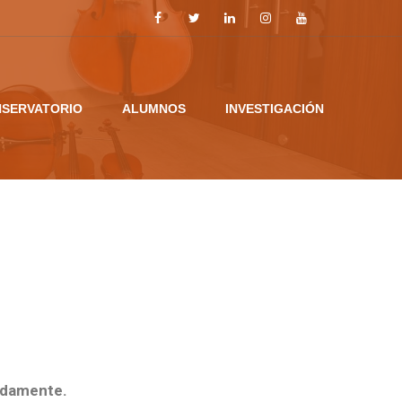
SERVATORIO
ALUMNOS
INVESTIGACIÓN
madamente.