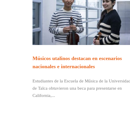
Músicos utalinos destacan en escenarios
nacionales e internacionales
Estudiantes de la Escuela de Música de la Universida
de Talca obtuvieron una beca para presentarse en
California,...