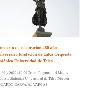
ncierto de celebración 280 años
iversario fundación de Talca Orquesta
nfónica Universidad de Talca
 May 2022, 19:00 Teatro Regional del Maule.
questa Sinfónica Universidad de Talca Director
DUARDO CARVAJAL VARGAS