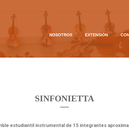
NOSOTROS
EXTENSIÓN
CON
SINFONIETTA
mble estudiantil instrumental de 15 integrantes aproxi