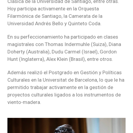
Clásica de la Universidad de Santiago, entre otras.
Hoy participa activamente en la Orquesta
Filarmónica de Santiago, la Camerata de la
Universidad Andrés Bello y Quinteto Coda.
En su perfeccionamiento ha participado en clases
magistrales con Thomas Indermuhle (Suiza), Diana
Doherty (Australia), Dudu Carmel (Israel), Gordon
Hunt (Inglaterra), Alex Klein (Brasil), entre otros.
Además realizó el Postgrado en Gestión y Políticas
Culturales en la Universitat de Barcelona, lo que le ha
permitido trabajar activamente en la gestión de
proyectos culturales ligados a los instrumentos de
viento-madera.