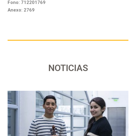
Fono: 712201769
Anexo: 2769
NOTICIAS