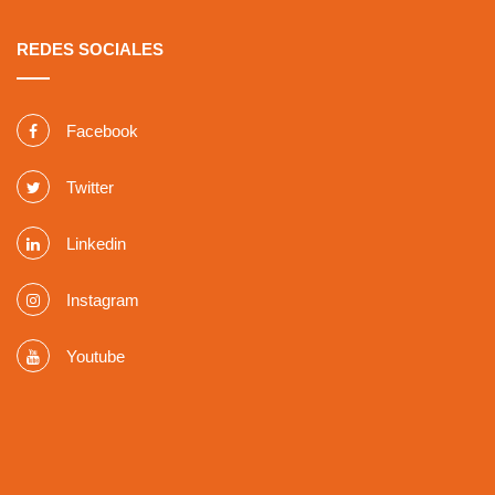
REDES SOCIALES
Facebook
Twitter
Linkedin
Instagram
Youtube