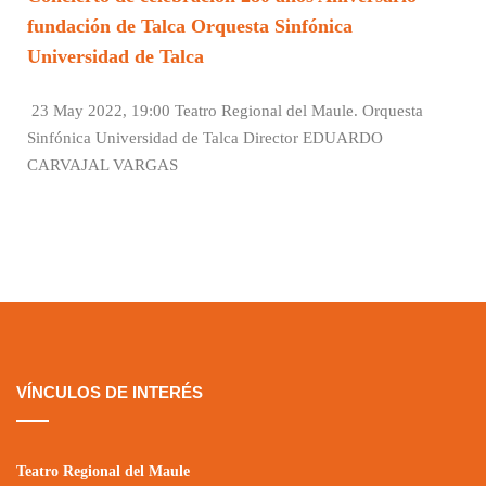
fundación de Talca Orquesta Sinfónica
Universidad de Talca
23 May 2022, 19:00 Teatro Regional del Maule. Orquesta
Sinfónica Universidad de Talca Director EDUARDO
CARVAJAL VARGAS
VÍNCULOS DE INTERÉS
Teatro Regional del Maule