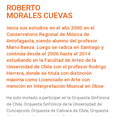
ROBERTO
MORALES CUEVAS
Inicia sus estudios en el año 2000 en el
Conservatorio Regional de Música de
Antofagasta, siendo alumno del profesor
Mario Baeza. Luego se radica en Santiago y
continúa desde el 2006 hasta el 2014
estudiando en la Facultad de Artes de la
Universidad de Chile con el profesor Rodrigo
Herrera, donde se titula con distinción
máxima como Licenciado en Arte con
mención en Interpretación Musical en Oboe.
Ha sido invitado a participar en la Orquesta Sinfónica
de Chile, Orquesta Sinfónica de la Universidad de
Concepción, Orquesta de Cámara de Chile, Orquesta