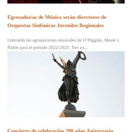
Egresados/as de Música serán directores de
Orquestas Sinfónicas Juveniles Regionales
Liderarán las agrupaciones musicales de O`Higgins, Maule y
Ñuble para el periodo 2022-2023. Tres ex...
Concierto de celebración 280 años Aniversario