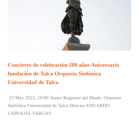
Concierto de celebración 280 años Aniversario
fundación de Talca Orquesta Sinfónica
Universidad de Talca
23 May 2022, 19:00 Teatro Regional del Maule. Orquesta
Sinfónica Universidad de Talca Director EDUARDO
CARVAJAL VARGAS