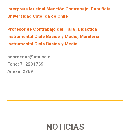
Interprete Musical Mención Contrabajo, Pontificia
Universidad Católica de Chile
Profesor de Contrabajo del 1 al 8, Didáctica
Instrumental Ciclo Básico y Medio, Monitoría
Instrumental Ciclo Básico y Medio
acardenas@utalca.cl
Fono: 712201769
Anexo: 2769
NOTICIAS