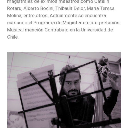
magistrales de eximios maestros como Catalin
Rotaru, Alberto Bocini, Thibault Delor, María Teresa
Molina, entre otros. Actualmente se encuentra
cursando el Programa de Magister en Interpretación
Musical mención Contrabajo en la Universidad de
Chile.