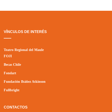
VÍNCULOS DE INTERÉS
Teatro Regional del Maule
FOJI
Becas Chile
Fondart
Fundación Ibáñez Atkinson
Fullbright
CONTACTOS