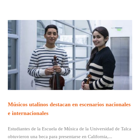
Músicos utalinos destacan en escenarios nacionales
e internacionales
Estudiantes de la Escuela de Música de la Universidad de Talca
obtuvieron una beca para presentarse en California,...