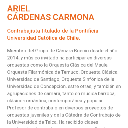
ARIEL
CÁRDENAS CARMONA
Contrabajista titulado de la Pontificia
Universidad Católica de Chile.
Miembro del Grupo de Cámara Boecio desde el año
2014, y músico invitado ha participar en diversas
orquestas como la Orquesta Clásica del Maule,
Orquesta Filarmónica de Temuco, Orquesta Clásica
Universidad de Santiago, Orquesta Sinfónica de la
Universidad de Concepción, estre otras; y también en
agrupaciones de cámara, tanto en música barroca,
clásico-romántica, contemporánea y popular.
Profesor de contrabajo en diversos proyectos de
orquestas juveniles y de la Cátedra de Contrabajo de
la Universidad de Talca. Ha recibido clases