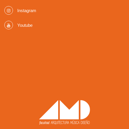
Instagram
Youtube